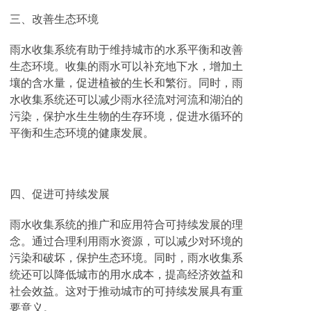
三、改善生态环境
雨水收集系统有助于维持城市的水系平衡和改善
生态环境。收集的雨水可以补充地下水，增加土
壤的含水量，促进植被的生长和繁衍。同时，雨
水收集系统还可以减少雨水径流对河流和湖泊的
污染，保护水生生物的生存环境，促进水循环的
平衡和生态环境的健康发展。
四、促进可持续发展
雨水收集系统的推广和应用符合可持续发展的理
念。通过合理利用雨水资源，可以减少对环境的
污染和破坏，保护生态环境。同时，雨水收集系
统还可以降低城市的用水成本，提高经济效益和
社会效益。这对于推动城市的可持续发展具有重
要意义。