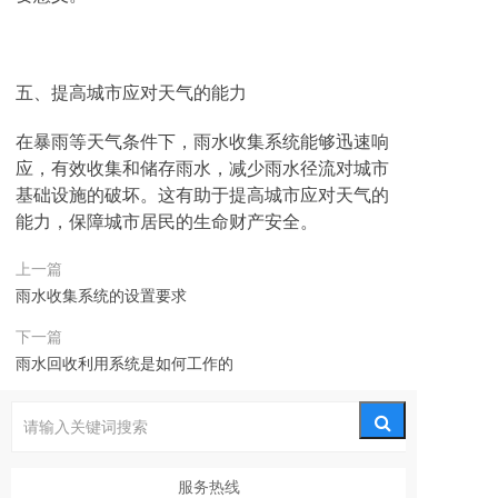
五、提高城市应对天气的能力
在暴雨等天气条件下，雨水收集系统能够迅速响
应，有效收集和储存雨水，减少雨水径流对城市
基础设施的破坏。这有助于提高城市应对天气的
能力，保障城市居民的生命财产安全。
上一篇
雨水收集系统的设置要求
下一篇
雨水回收利用系统是如何工作的
服务热线