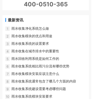
400-0510-365
最新资讯
雨水收集净化系统怎么做
1
雨水收集模块的优点和用途
2
雨水收集系统的设置要求
3
雨水收集在城市排水中的重要性
4
雨水回收利用系统是如何工作的
5
雨水收集系统相比雨污分流有哪些优势
6
雨水收集模块安装应该注意什么
7
雨水收集系统通常包含了哪几个方面的内容
8
雨水收集系统建设需要考虑哪些问题
9
雨水收集系统模块安装要求
10