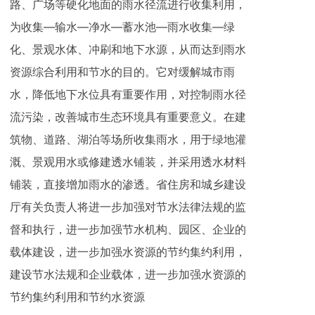
路、广场等硬化地面的雨水径流进行收集利用，
为收集—输水—净水—蓄水池—雨水收集—绿
化、景观水体、冲刷和地下水源，从而达到雨水
资源综合利用和节水的目的。它对缓解城市雨
水，降低地下水位具有重要作用，对控制雨水径
流污染，改善城市生态环境具有重要意义。在建
筑物、道路、湖泊等场所收集雨水，用于绿地灌
溉、景观用水或修建透水铺装，并采用透水材料
铺装，直接增加雨水的渗透。省住房和城乡建设
厅有关负责人将进一步加强对节水法律法规的监
督和执行，进一步加强节水机构、园区、企业的
载体建设，进一步加强水资源的节约集约利用，
建设节水法规和企业载体，进一步加强水资源的
节约集约利用和节约水资源