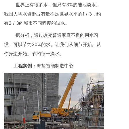
世界上有很多水，但只有3%的陆地淡水。
我国人均水资源占有量不足世界水平的1 / 3，约
有2 / 3的城市不同程度的缺水。
据分析，通过改变普通家庭不良的用水习
惯，可以节约30%的水。让我们从细节开始。从
你身边开始。节约每一滴水。
工程实例：
海盐智能制造中心