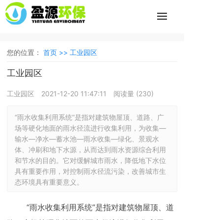
您的位置：
首页 >>
工业园区
工业园区
工业园区
2021-12-20 11:47:11
阅读量 (
230
)
“雨水收集利用系统”是指对建筑物屋顶、道路、广
场等硬化地面的雨水径流进行收集利用，为收集—
输水—净水—蓄水池—雨水收集—绿化、景观水
体、冲刷和地下水源，从而达到雨水资源综合利用
和节水的目的。它对缓解城市雨水，降低地下水位
具有重要作用，对控制雨水径流污染，改善城市生
态环境具有重要意义。
“雨水收集利用系统”是指对建筑物屋顶、道